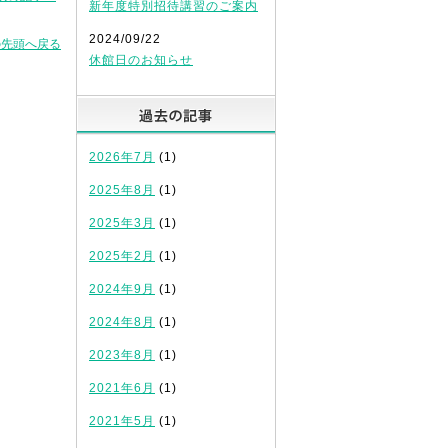
新年度特別招待講習のご案内
2024/09/22
の先頭へ戻る
休館日のお知らせ
過去の記事
2026年7月
(1)
2025年8月
(1)
2025年3月
(1)
2025年2月
(1)
2024年9月
(1)
2024年8月
(1)
2023年8月
(1)
2021年6月
(1)
2021年5月
(1)