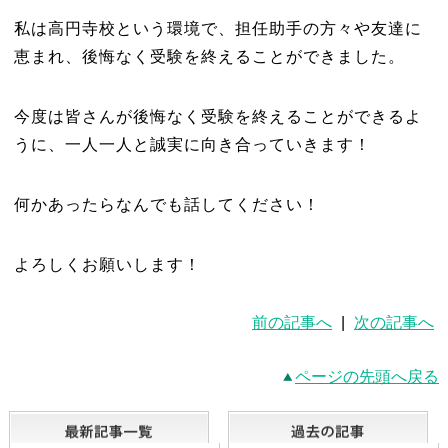
私は高円寺校という環境で、担任助手の方々や友達に
恵まれ、後悔なく受験を終えることができました。
今度は皆さんが後悔なく受験を終えることができるよ
うに、一人一人と誠実に向き合っていきます！
何かあったらなんでも話してください！
よろしくお願いします！
前の記事へ
|
次の記事へ
ページの先頭へ戻る
最新記事一覧