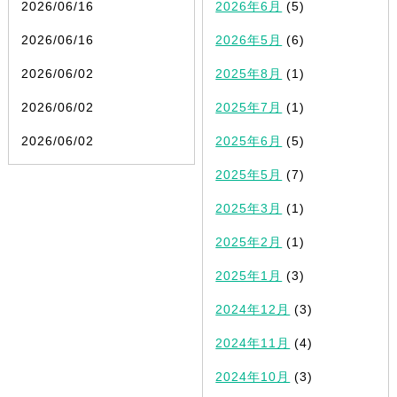
2026/06/16
2026年6月
(5)
2026/06/16
2026年5月
(6)
2026/06/02
2025年8月
(1)
2026/06/02
2025年7月
(1)
2026/06/02
2025年6月
(5)
2025年5月
(7)
2025年3月
(1)
2025年2月
(1)
2025年1月
(3)
2024年12月
(3)
2024年11月
(4)
2024年10月
(3)