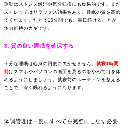
運動はストレス解消や気分転換にも効果的です。また
ストレッチはリラックス効果もあり、睡眠の質を高め
てくれます。たとえ10分間でも、毎日続けることが
体力維持のカギです。
3. 質の良い睡眠を確保する
十分な睡眠は心身の回復に欠かせません。
就寝1時間
前
はスマホやパソコンの画面を見るのをやめて目を休
めるようにしましょう。就寝前のルーティンを整える
ことで、深く眠れるようになります。
体調管理は一度にすべてを完璧にこなす必要