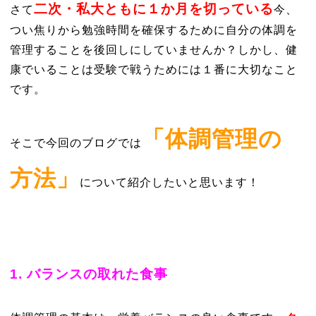
二次・私大ともに１か月を切っている
さて
今、
つい焦りから勉強時間を確保するために自分の体調を
管理することを後回しにしていませんか？しかし、健
康でいることは受験で戦うためには１番に大切なこと
です。
「体調管理の
そこで今回のブログでは
方法」
について紹介したいと思います！
1. バランスの取れた食事