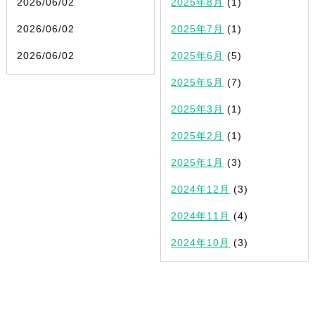
2026/06/02
2025年8月
(1)
2026/06/02
2025年7月
(1)
2026/06/02
2025年6月
(5)
2025年5月
(7)
2025年3月
(1)
2025年2月
(1)
2025年1月
(3)
2024年12月
(3)
2024年11月
(4)
2024年10月
(3)