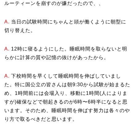
ルーティーンを崩すのが嫌だったので、、
A.
当日の試験時間にちゃんと頭が働くように朝型に
切り替えた。
A.
12時に寝るようにした。睡眠時間を取らないと明
らかに計算の質や記憶の抜けがあったから。
A.
下校時間を早くして睡眠時間を伸ばしていまし
た。特に国公立の皆さんは朝9:30から試験が始まるた
め、1時間前には会場入り、移動に1時間(人によりま
すが)確保などで朝起きるのが6時〜6時半になると思
います。そのため、睡眠時間を伸ばす努力は各々のや
り方で取るべきだと思います。