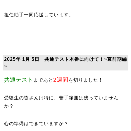
担任助手一同応援しています。
2025年 1月 5日 共通テスト本番に向けて！~直前期編
~
共通テスト
2週間
まであと
を切りました！
受験生の皆さんは特に、苦手範囲は残っていません
か？
心の準備はできていますか？