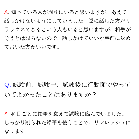
A
. 知っている人が周りにいると思いますが、あえて
話しかけないようにしていました。逆に話した方がリ
ラックスできるという人もいると思いますが、相手が
そうとは限らないので、話しかけていいか事前に決め
ておいた方がいいです。
Q.
試験前、試験中、試験後に行動面でやって
いてよかったことはありますか？
A
. 科目ごとに鉛筆を変えて試験に臨んでいました。
しっかり削られた鉛筆を使うことで、リフレッシュに
なります。