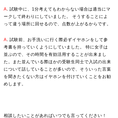
A
. 試験中に、1分考えてもわからない場合は適当にマ
ークして終わりにしていました。 そうすることによ
って違う場所に回せるので、点数が上がるからです。
A
. 試験前、お手洗いに行く際必ずイヤホンをして参
考書を持っていくようにしていました。 特に女子は
並ぶので、その時間を有効活用することが出来まし
た。また並んでいる際ほかの受験生同士で入試の出来
について話していることが多いので、そういった言葉
を聞きたくない方はイヤホンを付けていくことをお勧
めします。
相談したいことがあればいつでも言ってください！