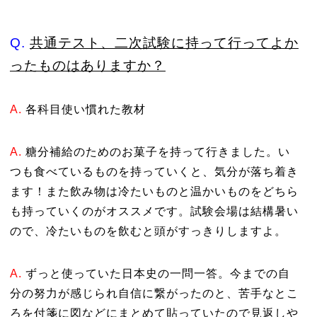
Q.
共通テスト、二次試験に持って行ってよか
ったものはありますか？
A.
各科目使い慣れた教材
A.
糖分補給のためのお菓子を持って行きました。い
つも食べているものを持っていくと、気分が落ち着き
ます！また飲み物は冷たいものと温かいものをどちら
も持っていくのがオススメです。試験会場は結構暑い
ので、冷たいものを飲むと頭がすっきりしますよ。
A.
ずっと使っていた日本史の一問一答。今までの自
分の努力が感じられ自信に繋がったのと、苦手なとこ
ろを付箋に図などにまとめて貼っていたので見返しや