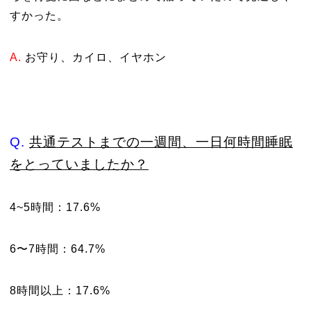
すかった。
A.
お守り、カイロ、イヤホン
Q.
共通テストまでの一週間、一日何時間睡眠
をとっていましたか？
4~5時間：17.6%
6〜7時間：64.7%
8時間以上：17.6%