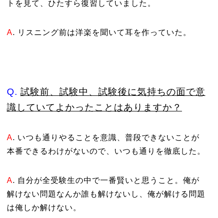
トを見て、ひたすら復習していました。
A
. リスニング前は洋楽を聞いて耳を作っていた。
Q.
試験前、試験中、試験後に気持ちの面で意
識していてよかったことはありますか？
A
. いつも通りやることを意識、普段できないことが
本番できるわけがないので、いつも通りを徹底した。
A
. 自分が全受験生の中で一番賢いと思うこと。俺が
解けない問題なんか誰も解けないし、俺が解ける問題
は俺しか解けない。