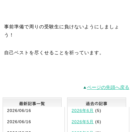
事前準備で周りの受験生に負けないようにしましょ
う！
自己ベストを尽くせることを祈っています。
ページの先頭へ戻る
最新記事一覧
2026/06/16
2026年6月
(5)
2026/06/16
2026年5月
(6)