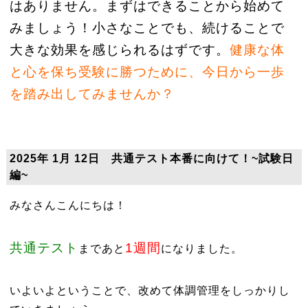
はありません。まずはできることから始めて
みましょう！小さなことでも、続けることで
大きな効果を感じられるはずです。
健康な体
と心を保ち受験に勝つために、今日から一歩
を踏み出してみませんか？
2025年 1月 12日 共通テスト本番に向けて！~試験日
編~
みなさんこんにちは！
共通テスト
1週間
まであと
になりました。
いよいよということで、改めて体調管理をしっかりし